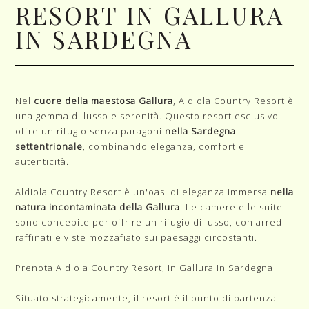
RESORT IN GALLURA
IN SARDEGNA
Nel
cuore della maestosa Gallura
, Aldiola Country Resort è
una gemma di lusso e serenità. Questo resort esclusivo
offre un rifugio senza paragoni
nella Sardegna
settentrionale
, combinando eleganza, comfort e
autenticità.
Aldiola Country Resort è un'oasi di eleganza immersa
nella
natura incontaminata della Gallura
. Le camere e le suite
sono concepite per offrire un rifugio di lusso, con arredi
raffinati e viste mozzafiato sui paesaggi circostanti.
Prenota
Aldiola Country Resort, in Gallura in Sardegna
Situato strategicamente, il resort è il punto di partenza