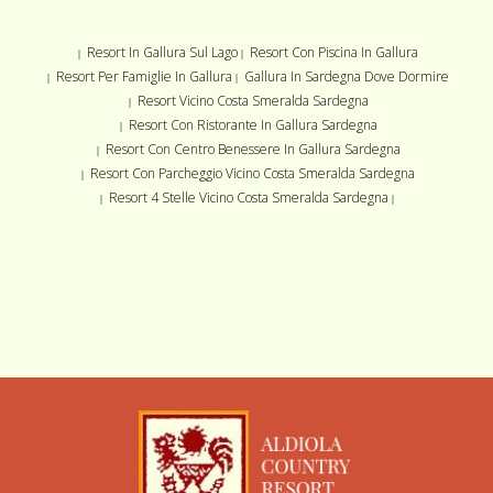
Resort In Gallura Sul Lago
Resort Con Piscina In Gallura
|
|
Resort Per Famiglie In Gallura
Gallura In Sardegna Dove Dormire
|
|
Resort Vicino Costa Smeralda Sardegna
|
Resort Con Ristorante In Gallura Sardegna
|
Resort Con Centro Benessere In Gallura Sardegna
|
Resort Con Parcheggio Vicino Costa Smeralda Sardegna
|
Resort 4 Stelle Vicino Costa Smeralda Sardegna
|
|