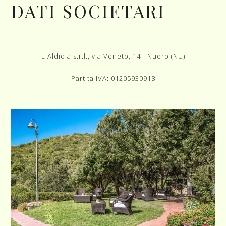
DATI SOCIETARI
L'Aldiola s.r.l., via Veneto, 14 - Nuoro (NU)
Partita IVA:
01205930918