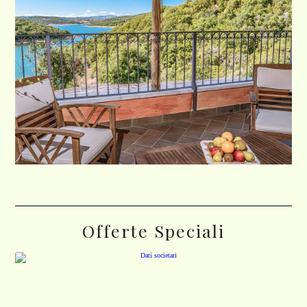
Offerte Speciali