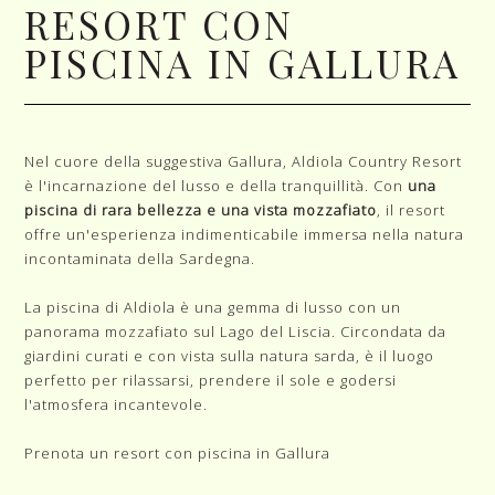
RESORT CON
PISCINA IN GALLURA
Nel cuore della suggestiva Gallura, Aldiola Country Resort
è l'incarnazione del lusso e della tranquillità. Con
una
piscina di rara bellezza e una vista mozzafiato
, il resort
offre un'esperienza indimenticabile immersa nella natura
incontaminata della Sardegna.
La piscina di Aldiola è una gemma di lusso con un
panorama mozzafiato sul Lago del Liscia. Circondata da
giardini curati e con vista sulla natura sarda, è il luogo
perfetto per rilassarsi, prendere il sole e godersi
l'atmosfera incantevole.
Prenota un resort con piscina in Gallura