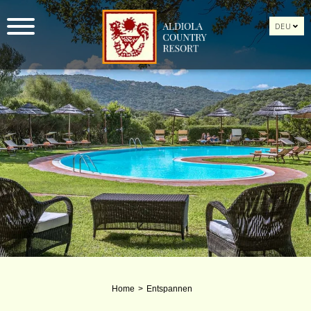
DEU
Home
Entspannen