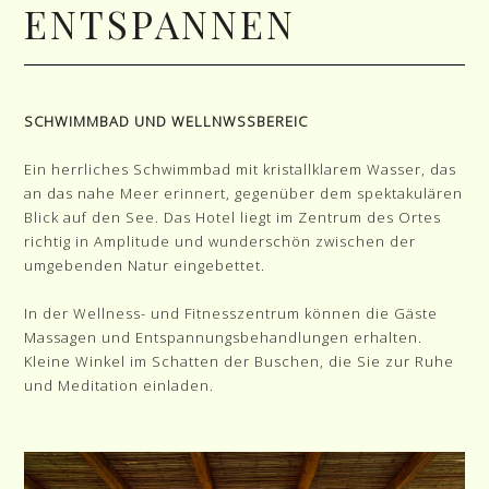
ENTSPANNEN
SCHWIMMBAD UND WELLNWSSBEREIC
Ein herrliches Schwimmbad mit kristallklarem Wasser, das
an das nahe Meer erinnert, gegenüber dem spektakulären
Blick auf den See. Das Hotel liegt im Zentrum des Ortes
richtig in Amplitude und wunderschön zwischen der
umgebenden Natur eingebettet.
In der Wellness- und Fitnesszentrum können die Gäste
Massagen und Entspannungsbehandlungen erhalten.
Kleine Winkel im Schatten der Buschen, die Sie zur Ruhe
und Meditation einladen.