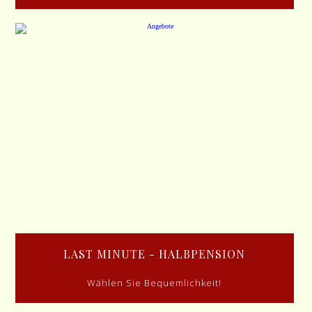
LAST MINUTE - HALBPENSION
Wählen Sie Bequemlichkeit!