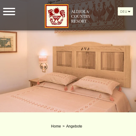
DEU
Home
Angebote