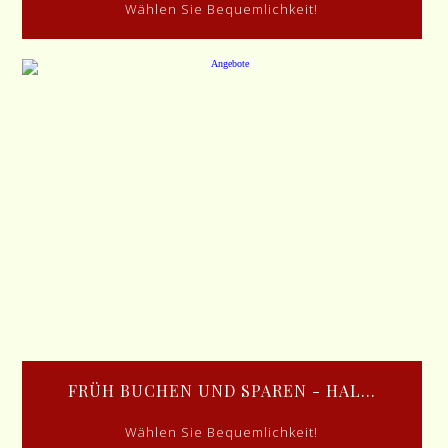
Wählen Sie Bequemlichkeit!
FRÜH BUCHEN UND SPAREN - HAL...
Wählen Sie Bequemlichkeit!