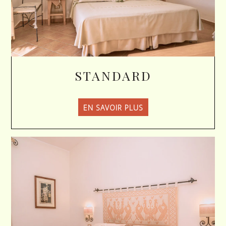
STANDARD
EN SAVOIR PLUS