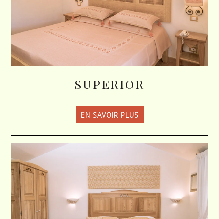
SUPERIOR
EN SAVOIR PLUS