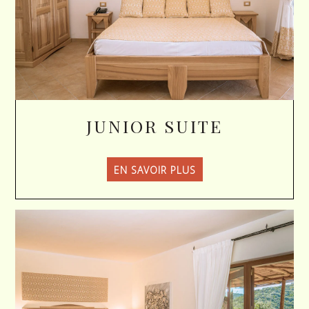
JUNIOR SUITE
EN SAVOIR PLUS