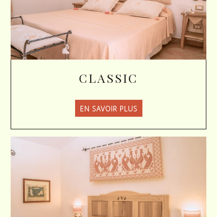
CLASSIC
EN SAVOIR PLUS