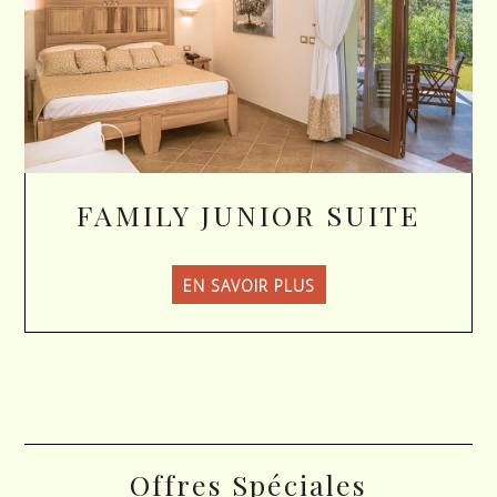
FAMILY JUNIOR SUITE
EN SAVOIR PLUS
Offres Spéciales