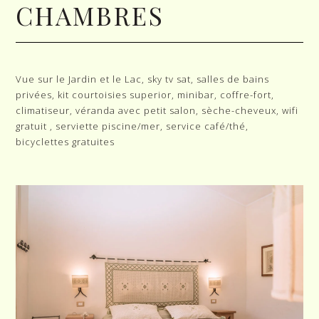
CHAMBRES
Vue sur le Jardin et le Lac, sky tv sat, salles de bains
privées, kit courtoisies superior, minibar, coffre-fort,
climatiseur, véranda avec petit salon, sèche-cheveux, wifi
gratuit , serviette piscine/mer, service café/thé,
bicyclettes gratuites