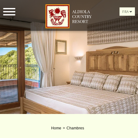
FRA
Home
Chambres